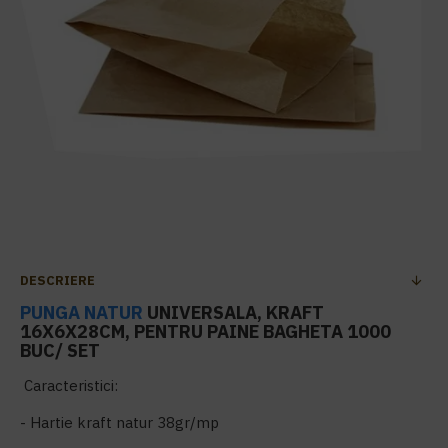
DESCRIERE
PUNGA NATUR
UNIVERSALA, KRAFT
16X6X28CM, PENTRU PAINE BAGHETA 1000
BUC/ SET
Caracteristici:
- Hartie kraft natur 38gr/mp