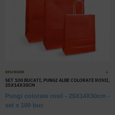
DESCRIERE
SET 100 BUCATI, PUNGI ALBE COLORATE ROSII,
25X14X30CM
Pungi colorate rosii - 25X14X30cm -
set x 100 buc