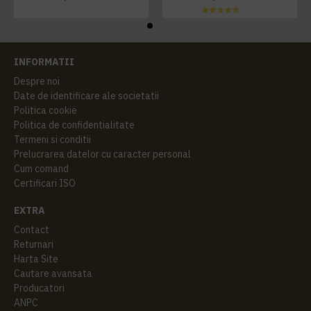
INFORMATII
Despre noi
Date de identificare ale societatii
Politica cookie
Politica de confidentialitate
Termeni si conditii
Prelucrarea datelor cu caracter personal
Cum comand
Certificari ISO
EXTRA
Contact
Returnari
Harta Site
Cautare avansata
Producatori
ANPC