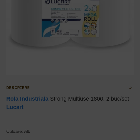
DESCRIERE
Rola Industriala
Strong Multiuse 1800, 2 buc/set
Lucart
Culoare: Alb