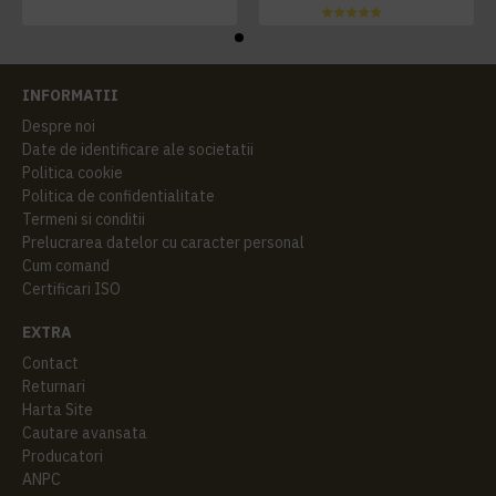
INFORMATII
Despre noi
Date de identificare ale societatii
Politica cookie
Politica de confidentialitate
Termeni si conditii
Prelucrarea datelor cu caracter personal
Cum comand
Certificari ISO
EXTRA
Contact
Returnari
Harta Site
Cautare avansata
Producatori
ANPC