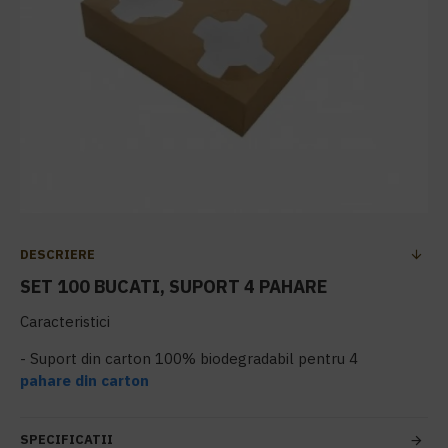
DESCRIERE
SET 100 BUCATI, SUPORT 4 PAHARE
Caracteristici
- Suport din carton 100% biodegradabil pentru 4
pahare din carton
SPECIFICATII