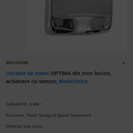
DESCRIERE
Uscator de maini
OPTIMA din inox lucios,
actionare cu senzor,
Mediclinics
GARANTIE: 5 ANI !
Economic, Fiabil, Design & Igienă Superioară.
Material: inox lucios