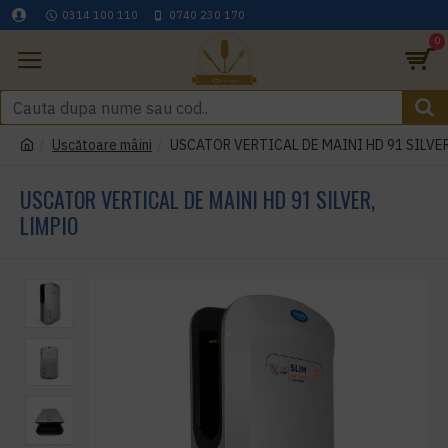
0314 100 110
0740 230 170
0
Uscătoare mâini
USCATOR VERTICAL DE MAINI HD 91 SILVER
USCATOR VERTICAL DE MAINI HD 91 SILVER,
LIMPIO