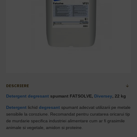
DESCRIERE
Detergent
degresant
spumant FATSOLVE,
Diversey
, 22 kg
Detergent
lichid
degresant
spumant adecvat utilizarii pe metale
sensibile la coroziune. Recomandat pentru curatarea oricarui tip
de murdarie specifica industriei alimentare cum ar fi grasimile
animale si vegetale, amidon si proteine.