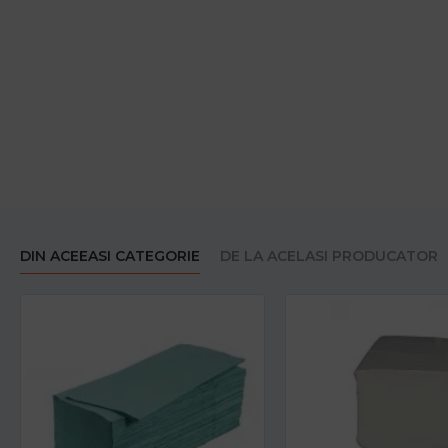
DIN ACEEASI CATEGORIE
DE LA ACELASI PRODUCATOR