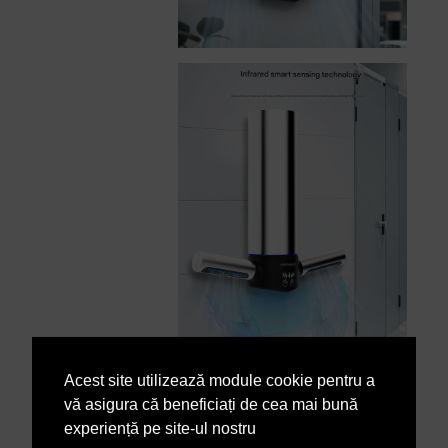
Acest site utilizează module cookie pentru a
vă asigura că beneficiați de cea mai bună
experiență pe site-ul nostru