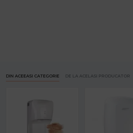
DIN ACEEASI CATEGORIE
DE LA ACELASI PRODUCATOR