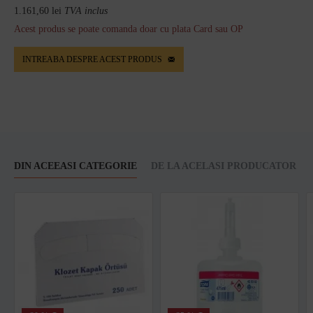
1.161,60 lei
TVA inclus
Acest produs se poate comanda doar cu plata Card sau OP
INTREABA DESPRE ACEST PRODUS
DIN ACEEASI CATEGORIE
DE LA ACELASI PRODUCATOR