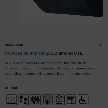
DESCRIERE
Covoras de interior
151 Diamond CTE
*NOTA: Pretul afisat initial este cel mai mic din lista de
dimensiuni conoform cod produs. Din lista de dimensiuni va
puteti alege dimensiunile disponibile pentru acest produs.
Utilizari: