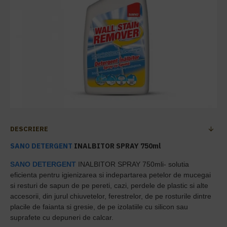
DESCRIERE
SANO
DETERGENT
INALBITOR SPRAY 750ml
SANO
DETERGENT
INALBITOR SPRAY 750mli- solutia
eficienta pentru igienizarea si indepartarea petelor de mucegai
si resturi de sapun de pe pereti, cazi, perdele de plastic si alte
accesorii, din jurul chiuvetelor, ferestrelor, de pe rosturile dintre
placile de faianta si gresie, de pe izolatiile cu silicon sau
suprafete cu depuneri de calcar.