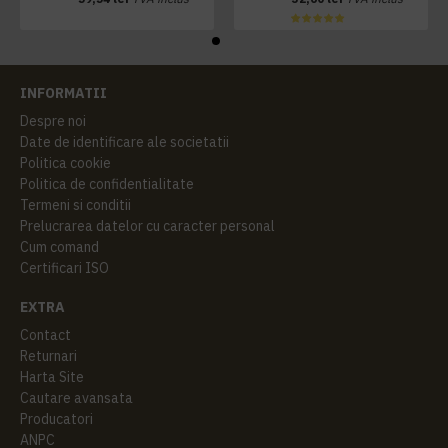
INFORMATII
Despre noi
Date de identificare ale societatii
Politica cookie
Politica de confidentialitate
Termeni si conditii
Prelucrarea datelor cu caracter personal
Cum comand
Certificari ISO
EXTRA
Contact
Returnari
Harta Site
Cautare avansata
Producatori
ANPC