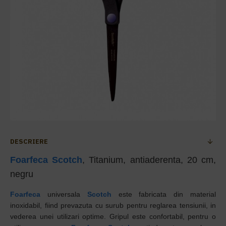
DESCRIERE
Foarfeca
Scotch
, Titanium, antiaderenta, 20 cm,
negru
Foarfeca
universala
Scotch
este fabricata din material
inoxidabil, fiind prevazuta cu surub pentru reglarea tensiunii, in
vederea unei utilizari optime. Gripul este confortabil, pentru o