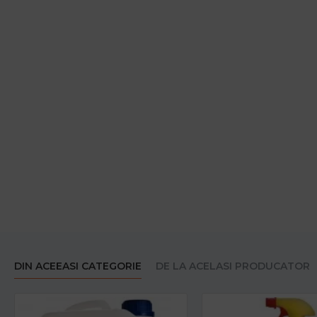
DIN ACEEASI CATEGORIE
DE LA ACELASI PRODUCATOR