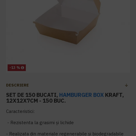
-13 %
DESCRIERE
SET DE 150 BUCATI,
HAMBURGER BOX
KRAFT,
12X12X7CM - 150 BUC.
Caracteristici:
- Rezistenta la grasimi și lichide
- Realizata din materiale regenerabile și biodegradabile