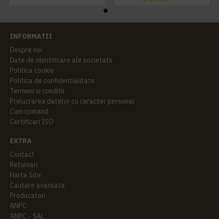
INFORMATII
Despre noi
Date de identificare ale societatii
Politica cookie
Politica de confidentialitate
Termeni si conditii
Prelucrarea datelor cu caracter personal
Cum comand
Certificari ISO
EXTRA
Contact
Returnari
Harta Site
Cautare avansata
Producatori
ANPC
ANPC - SAL