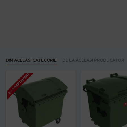
DIN ACEEASI CATEGORIE
DE LA ACELASI PRODUCATOR
2 - 3 SAPTAMANI