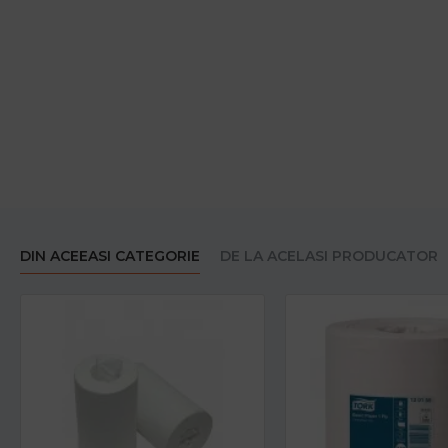
DIN ACEEASI CATEGORIE
DE LA ACELASI PRODUCATOR