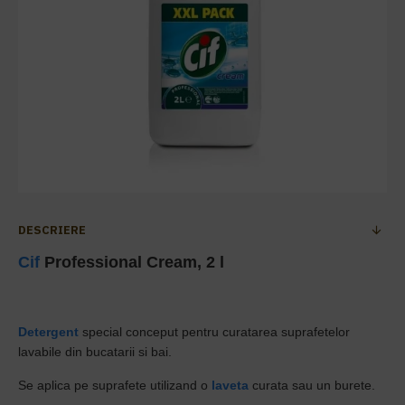
DESCRIERE
Cif
Professional Cream, 2 l
Detergent
special conceput pentru curatarea suprafetelor
lavabile din bucatarii si bai.
Se aplica pe suprafete utilizand o
laveta
curata sau un burete.