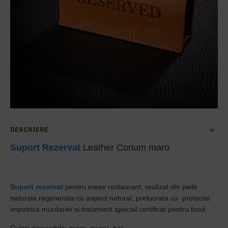
DESCRIERE
Suport Rezervat
Leather Corium maro
Suport rezervat
pentru mese restaurant, realizat din piele
naturala regenerata cu aspect natural, prelucrata cu protectie
impotriva murdariei si tratament special certificat pentru food.