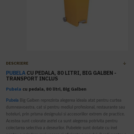
DESCRIERE
PUBELA
CU PEDALA, 80 LITRI, BIG GALBEN -
TRANSPORT INCLUS
Pubela
cu pedala, 80 litri, Big Galben
Pubela
Big Galben reprezinta alegerea ideala atat pentru curtea
dumneavoastra, cat si pentru mediul profesional, restaurante sau
hoteluri, prin prisma designului si accesoriilor extrem de practice.
Acestea sunt colorate astfel ca sunt alegerea potrivita pentru
colectarea selectiva a deseurilor. Pubelele sunt dotate cu inel