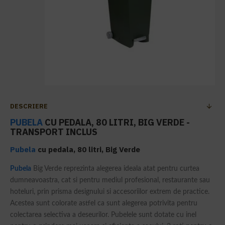
DESCRIERE
PUBELA
CU PEDALA, 80 LITRI, BIG VERDE -
TRANSPORT INCLUS
Pubela
cu pedala, 80 litri, Big Verde
Pubela
Big Verde reprezinta alegerea ideala atat pentru curtea
dumneavoastra, cat si pentru mediul profesional, restaurante sau
hoteluri, prin prisma designului si accesoriilor extrem de practice.
Acestea sunt colorate astfel ca sunt alegerea potrivita pentru
colectarea selectiva a deseurilor. Pubelele sunt dotate cu inel